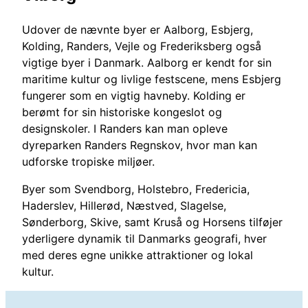
Udover de nævnte byer er Aalborg, Esbjerg,
Kolding, Randers, Vejle og Frederiksberg også
vigtige byer i Danmark. Aalborg er kendt for sin
maritime kultur og livlige festscene, mens Esbjerg
fungerer som en vigtig havneby. Kolding er
berømt for sin historiske kongeslot og
designskoler. I Randers kan man opleve
dyreparken Randers Regnskov, hvor man kan
udforske tropiske miljøer.
Byer som Svendborg, Holstebro, Fredericia,
Haderslev, Hillerød, Næstved, Slagelse,
Sønderborg, Skive, samt Kruså og Horsens tilføjer
yderligere dynamik til Danmarks geografi, hver
med deres egne unikke attraktioner og lokal
kultur.