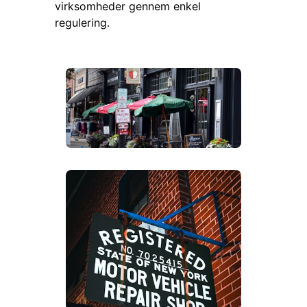
virksomheder gennem enkel
regulering.