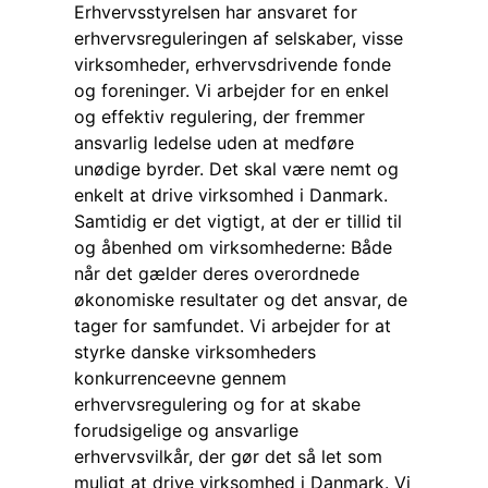
Erhvervsstyrelsen har ansvaret for
erhvervsreguleringen af selskaber, visse
virksomheder, erhvervsdrivende fonde
og foreninger. Vi arbejder for en enkel
og effektiv regulering, der fremmer
ansvarlig ledelse uden at medføre
unødige byrder. Det skal være nemt og
enkelt at drive virksomhed i Danmark.
Samtidig er det vigtigt, at der er tillid til
og åbenhed om virksomhederne: Både
når det gælder deres overordnede
økonomiske resultater og det ansvar, de
tager for samfundet. Vi arbejder for at
styrke danske virksomheders
konkurrenceevne gennem
erhvervsregulering og for at skabe
forudsigelige og ansvarlige
erhvervsvilkår, der gør det så let som
muligt at drive virksomhed i Danmark. Vi