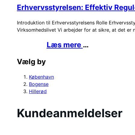
Erhvervsstyrelsen: Effektiv Regu
Introduktion til Erhvervsstyrelsens Rolle Erhvervss
Virksomhedslivet Vi arbejder for at sikre, at det er
Læs mere
…
Vælg by
København
Bogense
Hillerød
Kundeanmeldelser