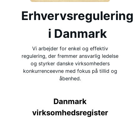
Erhvervsregulering
i Danmark
Vi arbejder for enkel og effektiv
regulering, der fremmer ansvarlig ledelse
og styrker danske virksomheders
konkurrenceevne med fokus på tillid og
åbenhed.
Danmark
virksomhedsregister