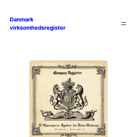
Danmark
virksomhedsregister