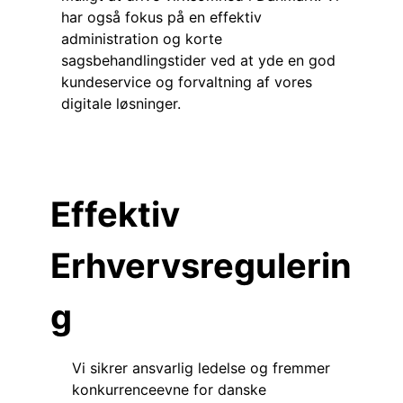
har også fokus på en effektiv
administration og korte
sagsbehandlingstider ved at yde en god
kundeservice og forvaltning af vores
digitale løsninger.
Effektiv
Erhvervsregulerin
g
Vi sikrer ansvarlig ledelse og fremmer
konkurrenceevne for danske