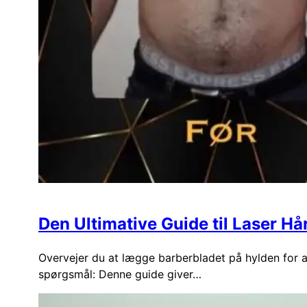
Den Ultimative Guide til Laser Hå
Overvejer du at lægge barberbladet på hylden for a
spørgsmål: Denne guide giver…