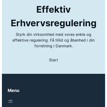
Effektiv
Erhvervsregulering
Styrk din virksomhed med vores enkle og
effektive regulering. Få tillid og åbenhed i din
forretning i Danmark.
Start
Menu