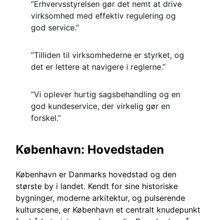
”Erhvervsstyrelsen gør det nemt at drive
virksomhed med effektiv regulering og
god service.”
”Tilliden til virksomhederne er styrket, og
det er lettere at navigere i reglerne.”
”Vi oplever hurtig sagsbehandling og en
god kundeservice, der virkelig gør en
forskel.”
København: Hovedstaden
København er Danmarks hovedstad og den
største by i landet. Kendt for sine historiske
bygninger, moderne arkitektur, og pulserende
kulturscene, er København et centralt knudepunkt