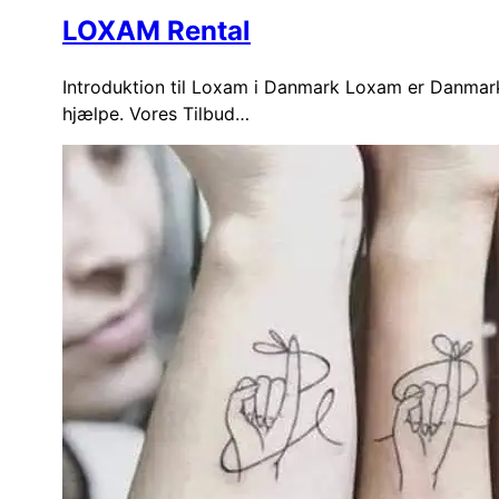
LOXAM Rental
Introduktion til Loxam i Danmark Loxam er Danmarks 
hjælpe. Vores Tilbud…